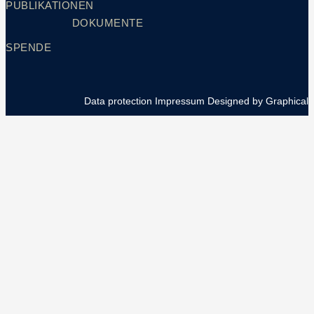
PUBLIKATIONEN
DOKUMENTE
SPENDE
Data protection
Impressum
Designed by Graphical