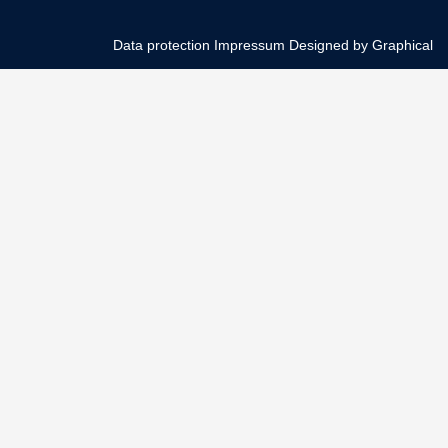
Data protection
Impressum
Designed by Graphical