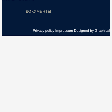
ДОКУМЕНТЫ
Privacy policy
Impressum
Designed by Graphical