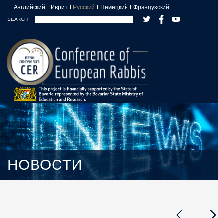
Английский
Иврит
Русский
Немецкий
Французский
SEARCH
НОВОСТИ