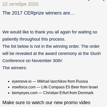
22 октября 2020
The 2017 CERprize winners are…
We would like to thank you all again for waiting so
patiently throughout this process.
The list below is not in the winning order. The order
will be revealed at the award ceremony at the Slush
Conference on November 30th!
The winners:
eyemove.io
— Mikhail Ianchikov from Russia
nowforce.com
— Life Compass Eli Beer from Israel
bemyeyes.com
— Christian Erfurt from Denmark
Make sure to watch our new promo video