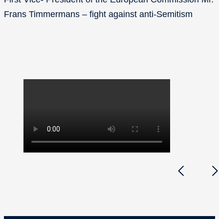
Frans Timmermans – fight against anti-Semitism