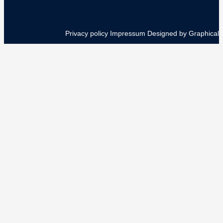
Privacy policy
Impressum
Designed by Graphical