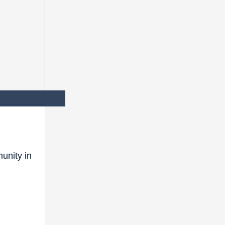
unity in