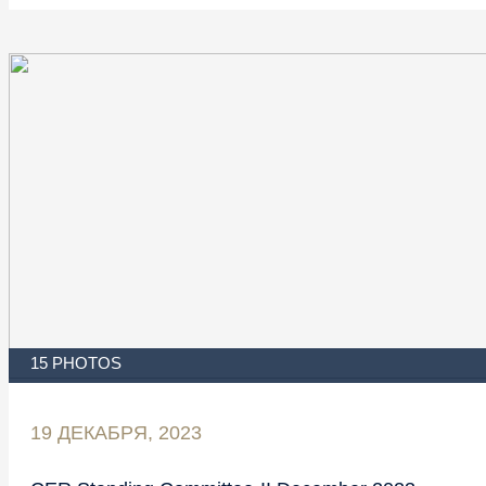
15 PHOTOS
19 ДЕКАБРЯ, 2023