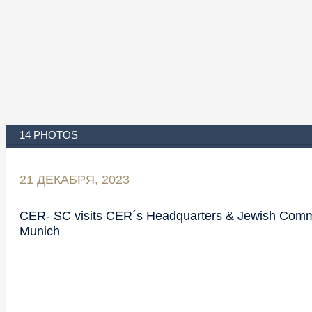
14 PHOTOS
21 ДЕКАБРЯ, 2023
CER- SC visits CER´s Headquarters & Jewish Comm
Munich