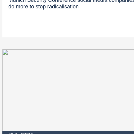
do more to stop radicalisation