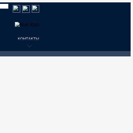
КОНТАКТЫ