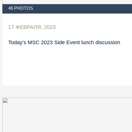
46 PHOTOS
17 ФЕВРАЛЯ, 2023
Today’s MSC 2023 Side Event lunch discussion