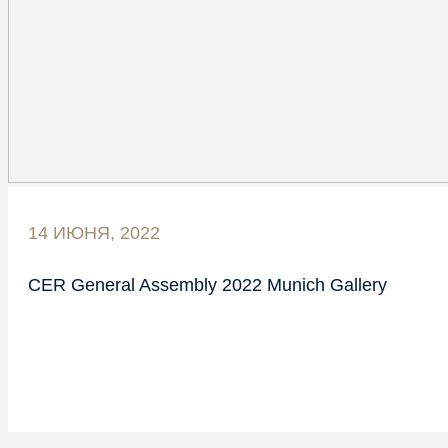
14 ИЮНЯ, 2022
CER General Assembly 2022 Munich Gallery