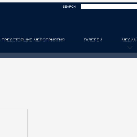
SEARCH
ПРЕДСТОЯЩИЕ МЕРОПРИЯТИЯ
ГАЛЕРЕИ
МЕДИА