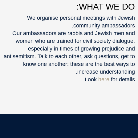
WHAT WE DO:
We organise personal meetings with Jewish
community ambassadors.
Our ambassadors are rabbis and Jewish men and
women who are trained for civil society dialogue,
especially in times of growing prejudice and
antisemitism. Talk to each other, ask questions, get to
know one another: these are the best ways to
increase understanding.
Look
here
for details.